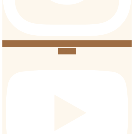
Youtube