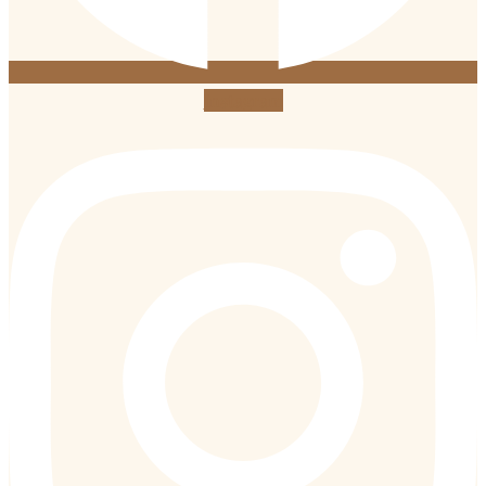
Instagram