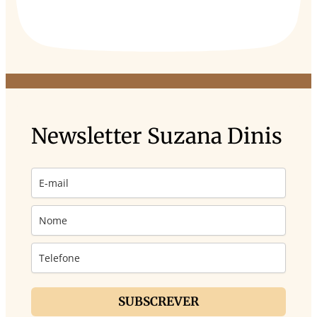
Newsletter Suzana Dinis
SUBSCREVER